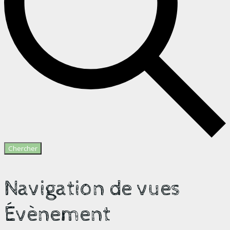
Chercher
Navigation de vues
Évènement