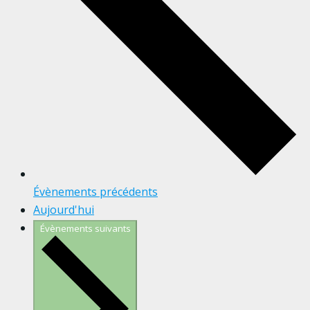
Évènements
précédents
Aujourd'hui
Évènements
suivants