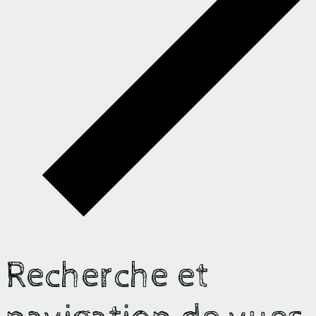
Recherche et