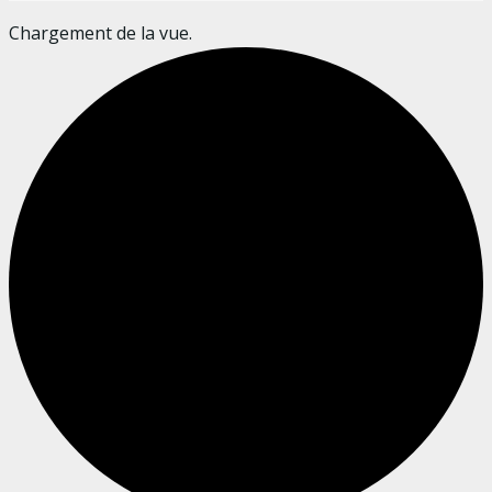
Chargement de la vue.