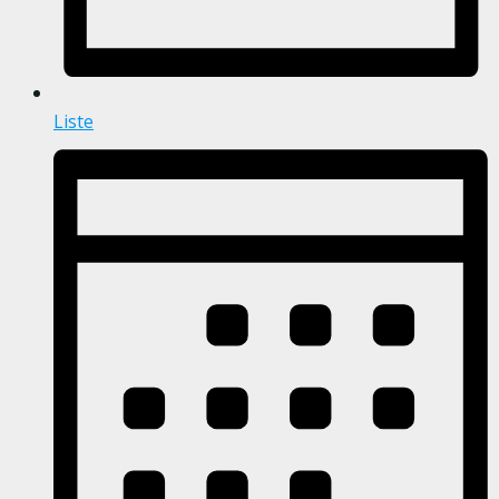
Liste