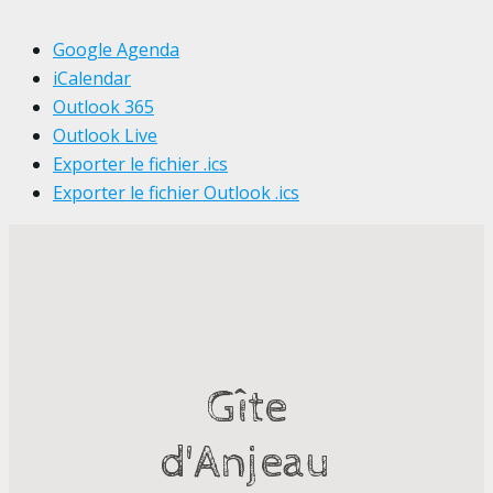
Google Agenda
iCalendar
Outlook 365
Outlook Live
Exporter le fichier .ics
Exporter le fichier Outlook .ics
Gîte
d'Anjeau