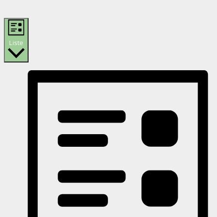
Liste