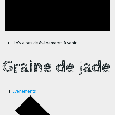
Il n’y a pas de évènements à venir.
Graine de Jade
Évènements