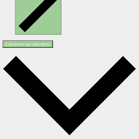
S’abonner au calendrier