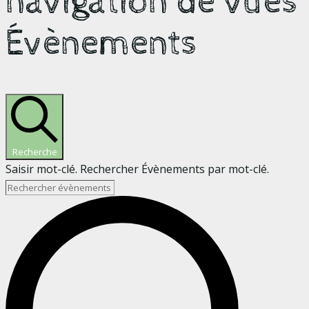
navigation de vues
Évènements
Recherche
Saisir mot-clé. Rechercher Évènements par mot-clé.