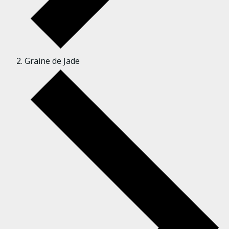
Graine de Jade