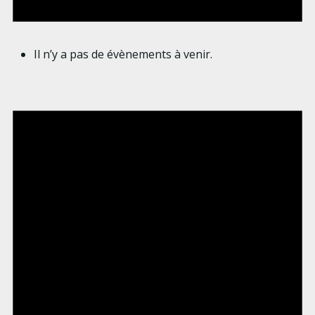
Il n’y a pas de évènements à venir.