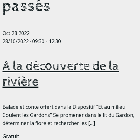
passés
Oct
28
2022
28/10/2022 · 09:30
-
12:30
A la découverte de la
rivière
Balade et conte offert dans le Dispositif "Et au milieu
Coulent les Gardons" Se promener dans le lit du Gardon,
déterminer la flore et rechercher les
[…]
Gratuit