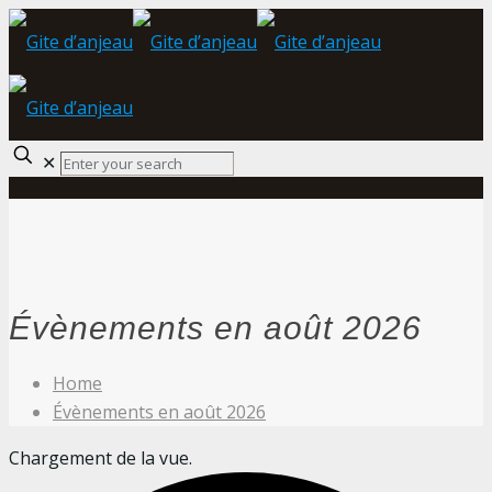
✕
Évènements en août 2026
Home
Évènements en août 2026
Chargement de la vue.