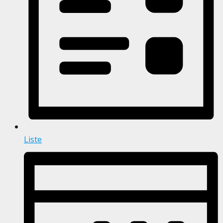
Liste