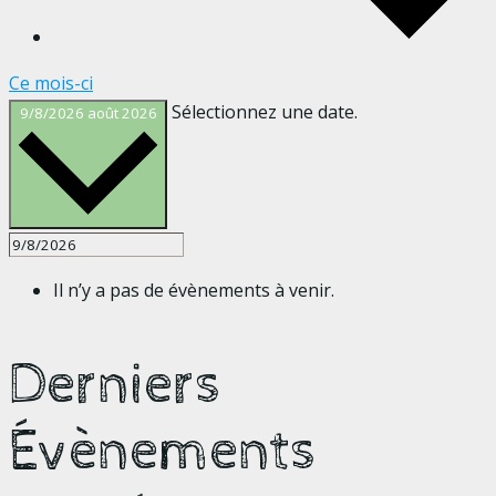
Ce mois-ci
Sélectionnez une date.
9/8/2026
août 2026
Il n’y a pas de évènements à venir.
Derniers
Évènements