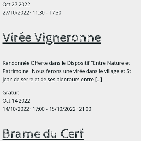
Oct
27
2022
27/10/2022 · 11:30
-
17:30
Virée Vigneronne
Randonnée Offerte dans le Dispositif "Entre Nature et
Patrimoine" Nous ferons une virée dans le village et St
jean de serre et de ses alentours entre
[…]
Gratuit
Oct
14
2022
14/10/2022 · 17:00
-
15/10/2022 · 21:00
Brame du Cerf