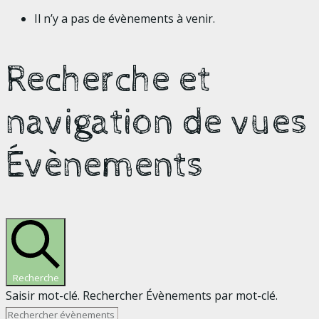
Il n’y a pas de évènements à venir.
Recherche et
navigation de vues
Évènements
Recherche
Saisir mot-clé. Rechercher Évènements par mot-clé.