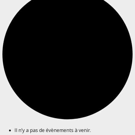
Il n’y a pas de évènements à venir.