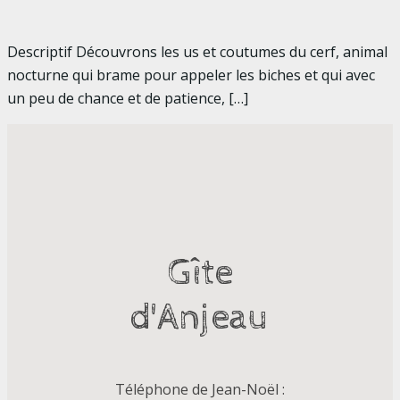
Descriptif Découvrons les us et coutumes du cerf, animal
nocturne qui brame pour appeler les biches et qui avec
un peu de chance et de patience,
[…]
Gîte
d'Anjeau
Téléphone de Jean-Noël :