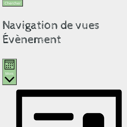
Chercher
Navigation de vues
Évènement
Mois