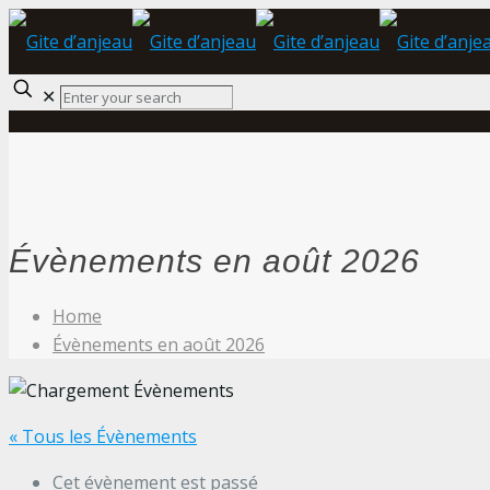
✕
Évènements en août 2026
Home
Évènements en août 2026
« Tous les Évènements
Cet évènement est passé