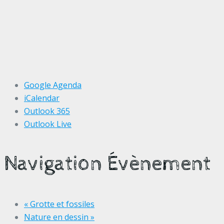
Google Agenda
iCalendar
Outlook 365
Outlook Live
Navigation Évènement
«
Grotte et fossiles
Nature en dessin
»