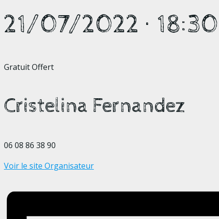
21/07/2022
·
18:3
Gratuit
Offert
Cristelina Fernandez
06 08 86 38 90
Voir le site Organisateur