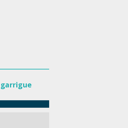
 garrigue