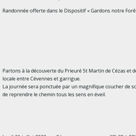
Randonnée offerte dans le Dispositif « Gardons notre Forê
Partons à la découverte du Prieuré St Martin de Cézas et de
locale entre Cévennes et garrigue.
La journée sera ponctuée par un magnifique coucher de so
de reprendre le chemin tous les sens en éveil.