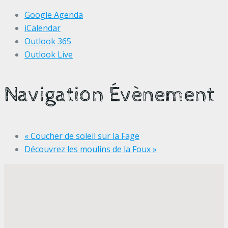
Google Agenda
iCalendar
Outlook 365
Outlook Live
Navigation Évènement
«
Coucher de soleil sur la Fage
Découvrez les moulins de la Foux
»