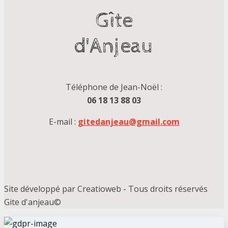
Gîte
d'Anjeau
Téléphone de Jean-Noël :
06 18 13 88 03
E-mail :
gitedanjeau@gmail.com
Site développé par Creatioweb - Tous droits réservés
Gite d'anjeau©