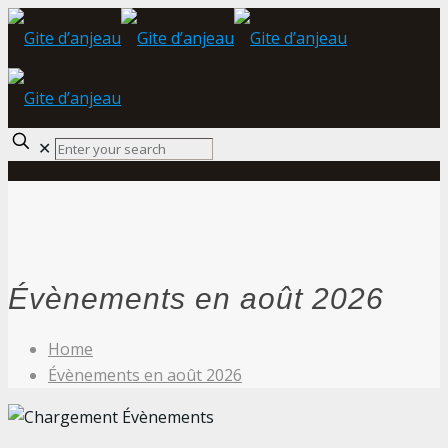
✕
Évènements en août 2026
Home
Évènements en août 2026