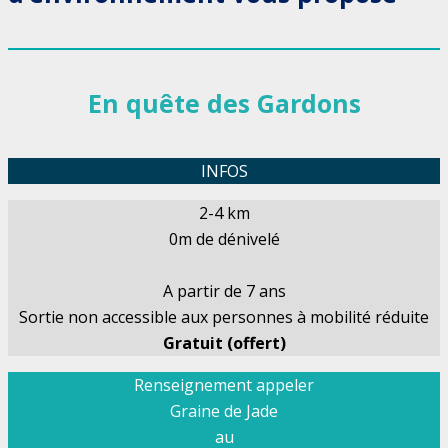
En quête des Gardons
INFOS
2-4 km
0m de dénivelé
A partir de 7 ans
Sortie non accessible aux personnes à mobilité réduite
Gratuit (offert)
Renseignement appeler
Graine de Jade
au