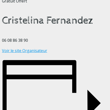
Gratuit
Offert
Cristelina Fernandez
06 08 86 38 90
Voir le site Organisateur