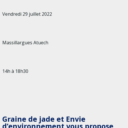
Vendredi 29 juillet 2022
Massillargues Atuech
14h à 18h30
Graine de jade et Envie
d’environnement vous propose