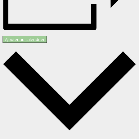
Ajouter au calendrier