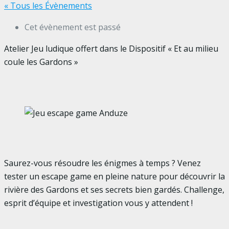
« Tous les Évènements
Cet évènement est passé
Atelier Jeu ludique offert dans le Dispositif « Et au milieu
coule les Gardons »
Saurez-vous résoudre les énigmes à temps ? Venez
tester un escape game en pleine nature pour découvrir la
rivière des Gardons et ses secrets bien gardés. Challenge,
esprit d’équipe et investigation vous y attendent !