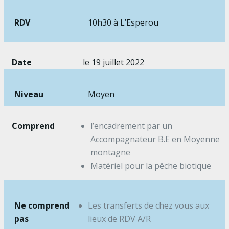
RDV
10h30 à L’Esperou
Date
le 19 juillet 2022
Niveau
Moyen
Comprend
l’encadrement par un
Accompagnateur B.E en Moyenne
montagne
Matériel pour la pêche biotique
Ne comprend
Les transferts de chez vous aux
pas
lieux de RDV A/R