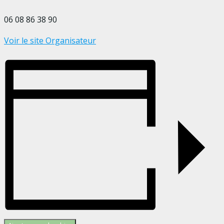
06 08 86 38 90
Voir le site Organisateur