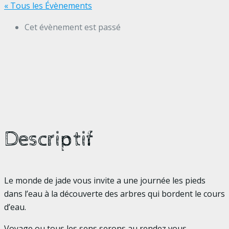
« Tous les Évènements
Cet évènement est passé
Descriptif
Le monde de jade vous invite a une journée les pieds
dans l’eau à la découverte des arbres qui bordent le cours
d’eau.
Voyage ou tous les sens serons au rendez vous