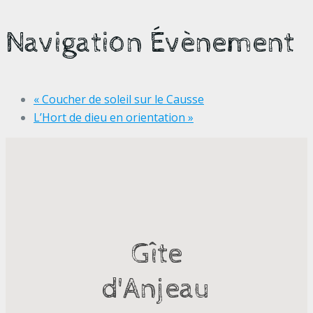
Navigation Évènement
«
Coucher de soleil sur le Causse
L’Hort de dieu en orientation
»
Gîte
d'Anjeau