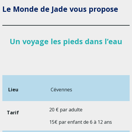
Le Monde de Jade vous propose
Un voyage
les pieds dans l’eau
Lieu
Cévennes
20 € par adulte
Tarif
15€ par enfant de 6 à 12 ans