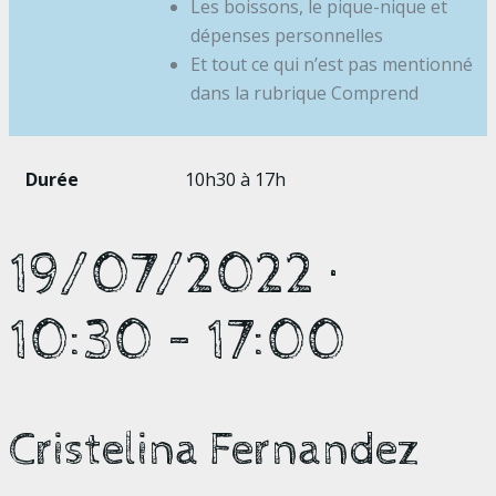
Les boissons, le pique-nique et
dépenses personnelles
Et tout ce qui n’est pas mentionné
dans la rubrique Comprend
Durée
10h30 à 17h
19/07/2022
·
10:30
–
17:00
Cristelina Fernandez