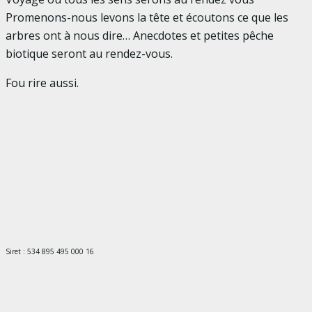
Promenons-nous levons la tête et écoutons ce que les
arbres ont à nous dire… Anecdotes et petites pêche
biotique seront au rendez-vous.
Fou rire aussi.
Siret : 534 895 495 000 16