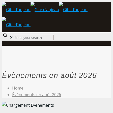
✕
Évènements en août 2026
Home
Évènements en août 2026